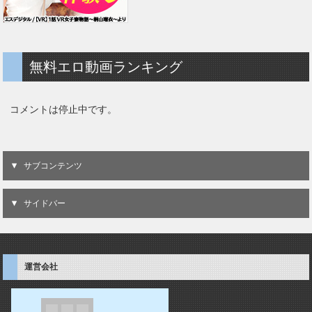
無料エロ動画ランキング
コメントは停止中です。
サブコンテンツ
サイドバー
運営会社