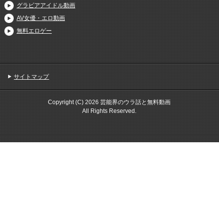
グラビアアイドル動画
AV女優・エロ動画
無料エロゲー
サイトマップ
Copyright (C) 2026 芸能界のウラ話と無料動画
All Rights Reserved.